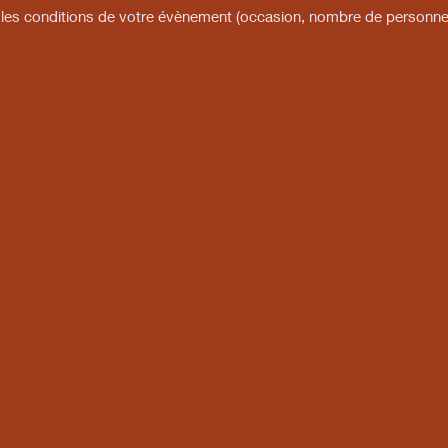
 les conditions de votre évènement (occasion, nombre de personnes 