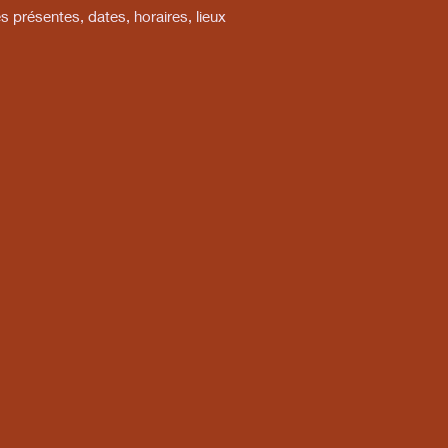
présentes, dates, horaires, lieux